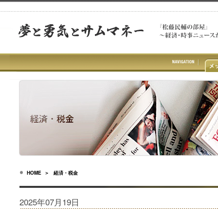
HOME
＞ 経済・税金
2025年07月19日