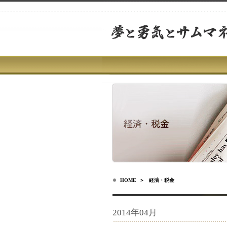
HOME
＞ 経済・税金
2014年04月