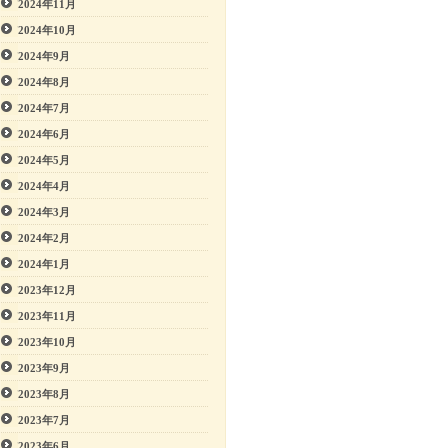
2024年11月
2024年10月
2024年9月
2024年8月
2024年7月
2024年6月
2024年5月
2024年4月
2024年3月
2024年2月
2024年1月
2023年12月
2023年11月
2023年10月
2023年9月
2023年8月
2023年7月
2023年6月