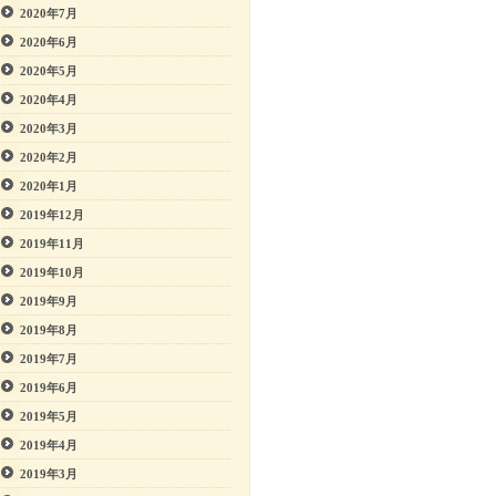
2020年7月
2020年6月
2020年5月
2020年4月
2020年3月
2020年2月
2020年1月
2019年12月
2019年11月
2019年10月
2019年9月
2019年8月
2019年7月
2019年6月
2019年5月
2019年4月
2019年3月