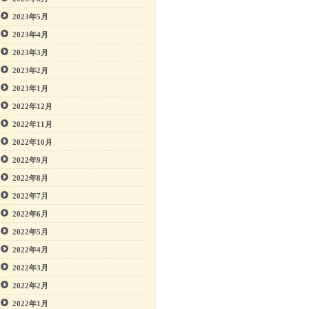
2023年5月
2023年4月
2023年3月
2023年2月
2023年1月
2022年12月
2022年11月
2022年10月
2022年9月
2022年8月
2022年7月
2022年6月
2022年5月
2022年4月
2022年3月
2022年2月
2022年1月