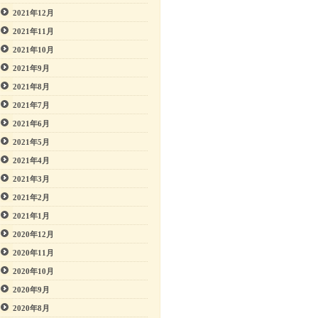
2021年12月
2021年11月
2021年10月
2021年9月
2021年8月
2021年7月
2021年6月
2021年5月
2021年4月
2021年3月
2021年2月
2021年1月
2020年12月
2020年11月
2020年10月
2020年9月
2020年8月