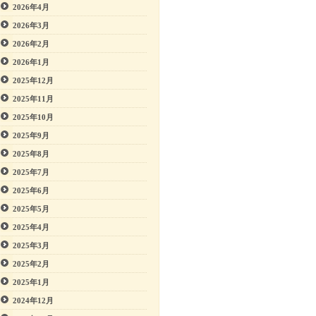
2026年4月
2026年3月
2026年2月
2026年1月
2025年12月
2025年11月
2025年10月
2025年9月
2025年8月
2025年7月
2025年6月
2025年5月
2025年4月
2025年3月
2025年2月
2025年1月
2024年12月