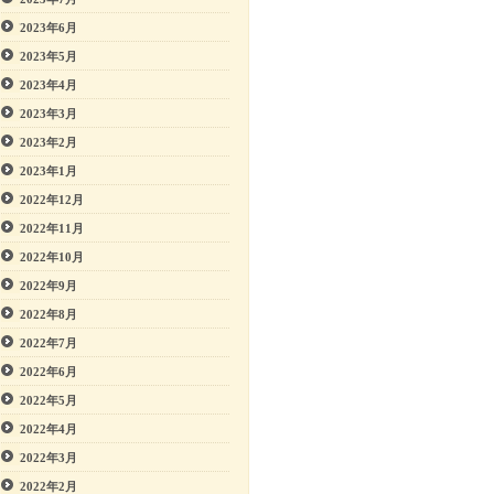
2023年6月
2023年5月
2023年4月
2023年3月
2023年2月
2023年1月
2022年12月
2022年11月
2022年10月
2022年9月
2022年8月
2022年7月
2022年6月
2022年5月
2022年4月
2022年3月
2022年2月