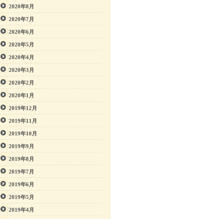
2020年8月
2020年7月
2020年6月
2020年5月
2020年4月
2020年3月
2020年2月
2020年1月
2019年12月
2019年11月
2019年10月
2019年9月
2019年8月
2019年7月
2019年6月
2019年5月
2019年4月