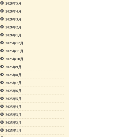
2026年5月
2026年4月
2026年3月
2026年2月
2026年1月
2025年12月
2025年11月
2025年10月
2025年9月
2025年8月
2025年7月
2025年6月
2025年5月
2025年4月
2025年3月
2025年2月
2025年1月