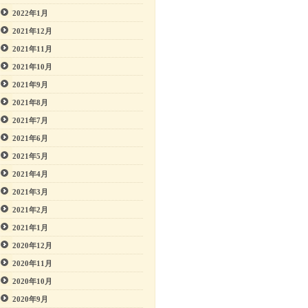
2022年1月
2021年12月
2021年11月
2021年10月
2021年9月
2021年8月
2021年7月
2021年6月
2021年5月
2021年4月
2021年3月
2021年2月
2021年1月
2020年12月
2020年11月
2020年10月
2020年9月