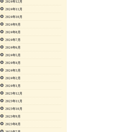
2024年12月
2024年11月
2024年10月
2024年9月
2024年8月
2024年7月
2024年6月
2024年5月
2024年4月
2024年3月
2024年2月
2024年1月
2023年12月
2023年11月
2023年10月
2023年9月
2023年8月
2023年7月