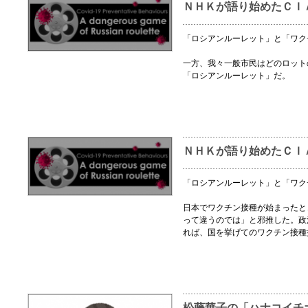
ＮＨＫが語り始めたＣＩ
「ロシアンルーレット」と「ワク
一方、我々一般市民はどのロット
「ロシアンルーレット」だ。
ＮＨＫが語り始めたＣＩ
「ロシアンルーレット」と「ワク
日本でワクチン接種が始まったと
って違うのでは」と邪推した。政
れば、国を挙げてのワクチン接種
松藤華子の「ハナコイチ