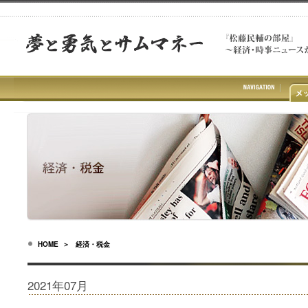
HOME
＞ 経済・税金
2021年07月