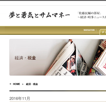
HOME
＞ 経済・税金
2016年11月