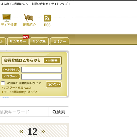
検索
12