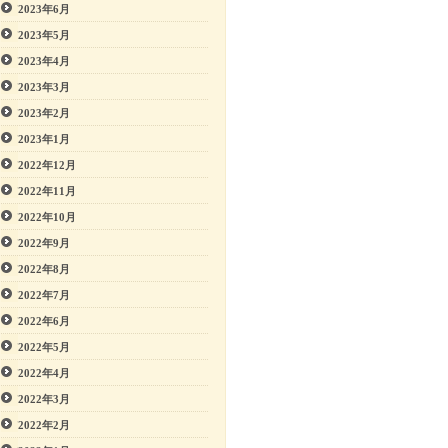
2023年6月
2023年5月
2023年4月
2023年3月
2023年2月
2023年1月
2022年12月
2022年11月
2022年10月
2022年9月
2022年8月
2022年7月
2022年6月
2022年5月
2022年4月
2022年3月
2022年2月