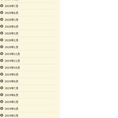
2020年7月
2020年6月
2020年5月
2020年4月
2020年3月
2020年2月
2020年1月
2019年12月
2019年11月
2019年10月
2019年9月
2019年8月
2019年7月
2019年6月
2019年5月
2019年4月
2019年3月