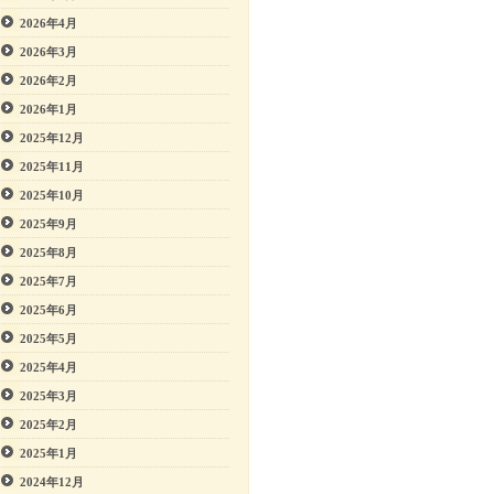
2026年4月
2026年3月
2026年2月
2026年1月
2025年12月
2025年11月
2025年10月
2025年9月
2025年8月
2025年7月
2025年6月
2025年5月
2025年4月
2025年3月
2025年2月
2025年1月
2024年12月