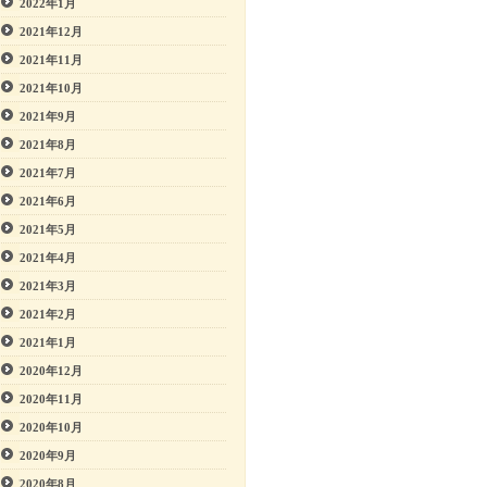
2022年1月
2021年12月
2021年11月
2021年10月
2021年9月
2021年8月
2021年7月
2021年6月
2021年5月
2021年4月
2021年3月
2021年2月
2021年1月
2020年12月
2020年11月
2020年10月
2020年9月
2020年8月