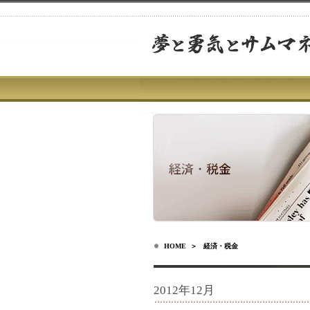
HOME
＞ 経済・税金
2012年12月