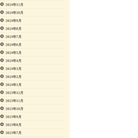
2024年11月
2024年10月
2024年9月
2024年8月
2024年7月
2024年6月
2024年5月
2024年4月
2024年3月
2024年2月
2024年1月
2023年12月
2023年11月
2023年10月
2023年9月
2023年8月
2023年7月