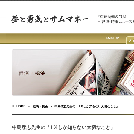
HOME
＞
経済・税金
＞ 中島孝志先生の「1％しか知らない大切なこと」
中島孝志先生の「1％しか知らない大切なこと」