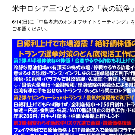
米中ロシア三つどもえの「表の戦争」
6/14(日)に「中島孝志のオンオフサイトミーティング
ご参照ください。