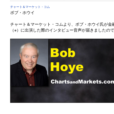
チャート＆マーケット・コム
ボブ・ホウイ
チャート＆マーケット・コムより、ボブ・ホウイ氏が金融メディ
（※）に出演した際のインタビュー音声が届きましたの