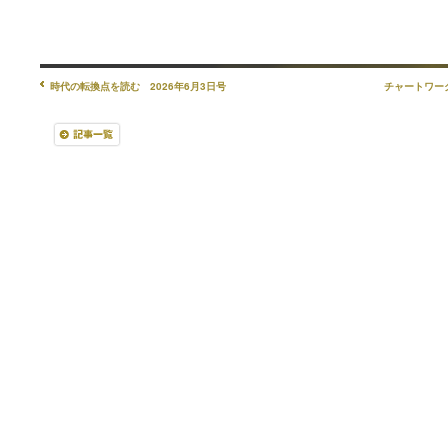
時代の転換点を読む 2026年6月3日号
チャートワークス（