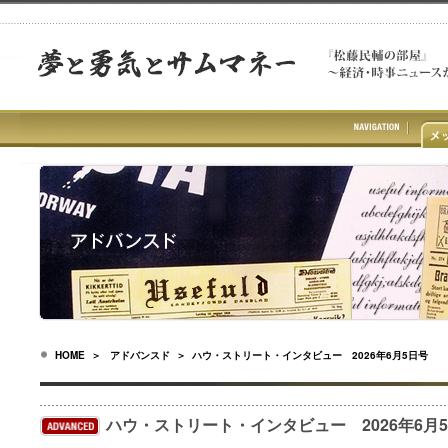
HOME
＞
アドバンスド
＞ ハウ・ストリート・インタビュー 2026年6月5日号
ハウ・ストリート・インタビュー 2026年6月