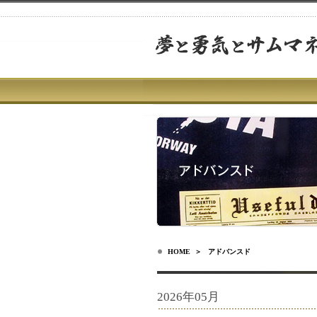
HOME
＞ アドバンスド
2026年05月