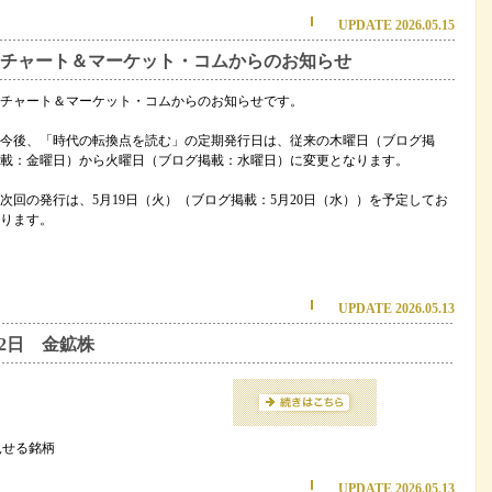
UPDATE 2026.05.15
チャート＆マーケット・コムからのお知らせ
チャート＆マーケット・コムからのお知らせです。
今後、「時代の転換点を読む」の定期発行日は、従来の木曜日（ブログ掲
載：金曜日）から火曜日（ブログ掲載：水曜日）に変更となります。
次回の発行は、5月19日（火）（ブログ掲載：5月20日（水））を予定してお
ります。
UPDATE 2026.05.13
12日 金鉱株
見せる銘柄
UPDATE 2026.05.13