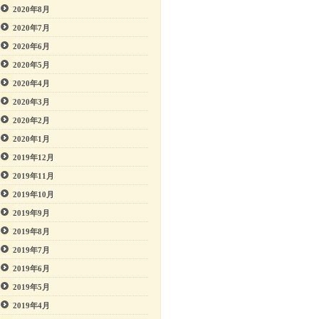
2020年8月
2020年7月
2020年6月
2020年5月
2020年4月
2020年3月
2020年2月
2020年1月
2019年12月
2019年11月
2019年10月
2019年9月
2019年8月
2019年7月
2019年6月
2019年5月
2019年4月