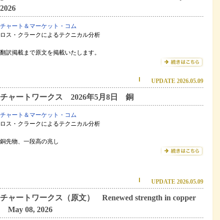
2026
チャート＆マーケット・コム
ロス・クラークによるテクニカル分析
翻訳掲載まで原文を掲載いたします。
UPDATE 2026.05.09
チャートワークス 2026年5月8日 銅
チャート＆マーケット・コム
ロス・クラークによるテクニカル分析
銅先物、一段高の兆し
UPDATE 2026.05.09
チャートワークス（原文） Renewed strength in copper
May 08, 2026