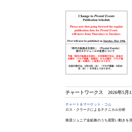
チャートワークス 2026年5月
チャート＆マーケット・コム
ロス・クラークによるテクニカル分析
推奨ジュニア金鉱株のうち底堅い動きを