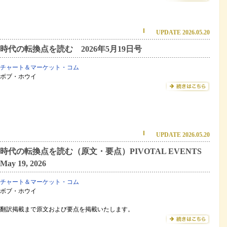
UPDATE 2026.05.20
時代の転換点を読む 2026年5月19日号
チャート＆マーケット・コム
ボブ・ホウイ
UPDATE 2026.05.20
時代の転換点を読む（原文・要点）PIVOTAL EVENTS
May 19, 2026
チャート＆マーケット・コム
ボブ・ホウイ
翻訳掲載まで原文および要点を掲載いたします。