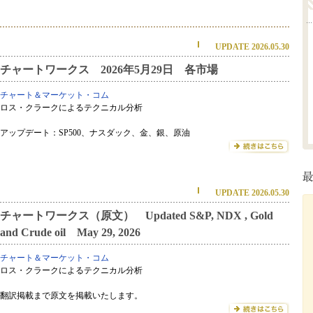
UPDATE 2026.05.30
チャートワークス 2026年5月29日 各市場
チャート＆マーケット・コム
ロス・クラークによるテクニカル分析
アップデート：SP500、ナスダック、金、銀、原油
UPDATE 2026.05.30
チャートワークス（原文） Updated S&P, NDX , Gold
and Crude oil May 29, 2026
チャート＆マーケット・コム
ロス・クラークによるテクニカル分析
翻訳掲載まで原文を掲載いたします。