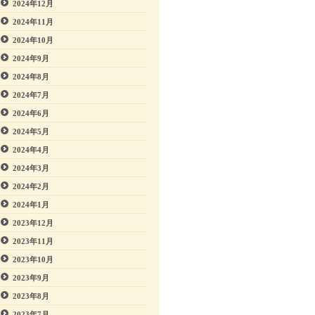
2024年12月
2024年11月
2024年10月
2024年9月
2024年8月
2024年7月
2024年6月
2024年5月
2024年4月
2024年3月
2024年2月
2024年1月
2023年12月
2023年11月
2023年10月
2023年9月
2023年8月
2023年7月