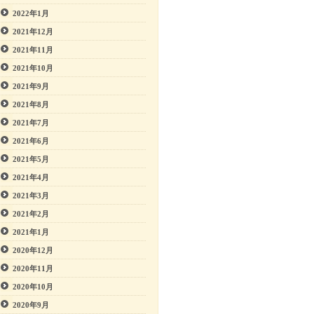
2022年1月
2021年12月
2021年11月
2021年10月
2021年9月
2021年8月
2021年7月
2021年6月
2021年5月
2021年4月
2021年3月
2021年2月
2021年1月
2020年12月
2020年11月
2020年10月
2020年9月