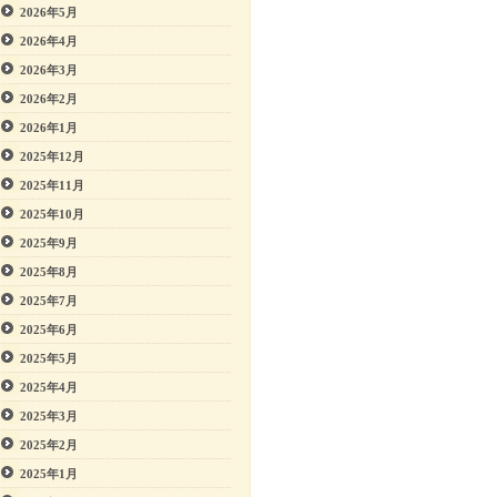
2026年5月
2026年4月
2026年3月
2026年2月
2026年1月
2025年12月
2025年11月
2025年10月
2025年9月
2025年8月
2025年7月
2025年6月
2025年5月
2025年4月
2025年3月
2025年2月
2025年1月