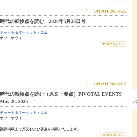
UPDATE 2026.05.27
時代の転換点を読む 2026年5月26日号
チャート＆マーケット・コム
ボブ・ホウイ
UPDATE 2026.05.27
時代の転換点を読む（原文・要点）PIVOTAL EVENTS
May 26, 2026
チャート＆マーケット・コム
ボブ・ホウイ
翻訳掲載まで原文および要点を掲載いたします。