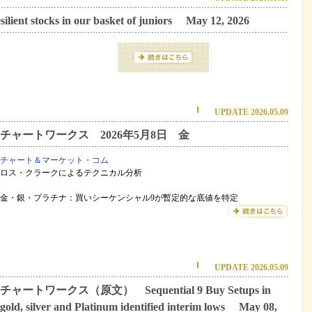
ocks in our basket of juniors May 12, 2026
UPDATE 2026.05.09
チャートワークス 2026年5月8日 金
チャート＆マーケット・コム
ロス・クラークによるテクニカル分析
金・銀・プラチナ：買いシーケンシャル9が暫定的な底値を特定
UPDATE 2026.05.09
チャートワークス（原文） Sequential 9 Buy Setups in
gold, silver and Platinum identified interim lows May 08,