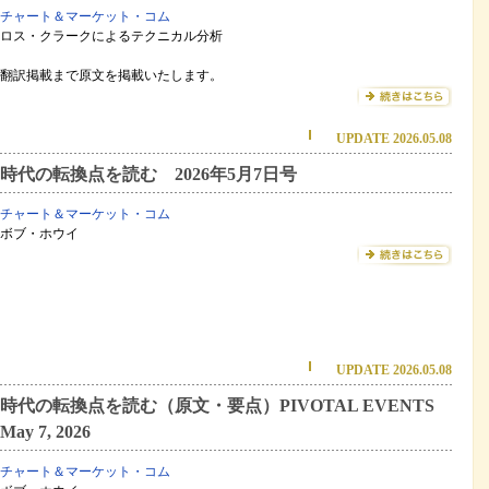
チャート＆マーケット・コム
ロス・クラークによるテクニカル分析
翻訳掲載まで原文を掲載いたします。
UPDATE 2026.05.08
時代の転換点を読む 2026年5月7日号
チャート＆マーケット・コム
ボブ・ホウイ
UPDATE 2026.05.08
時代の転換点を読む（原文・要点）PIVOTAL EVENTS
May 7, 2026
チャート＆マーケット・コム