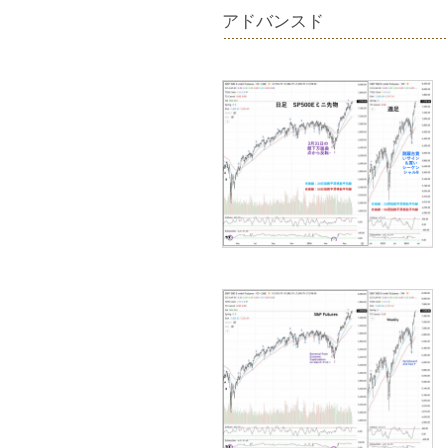
アドバンスド