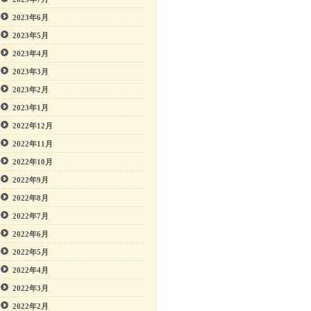
2023年6月
2023年5月
2023年4月
2023年3月
2023年2月
2023年1月
2022年12月
2022年11月
2022年10月
2022年9月
2022年8月
2022年7月
2022年6月
2022年5月
2022年4月
2022年3月
2022年2月