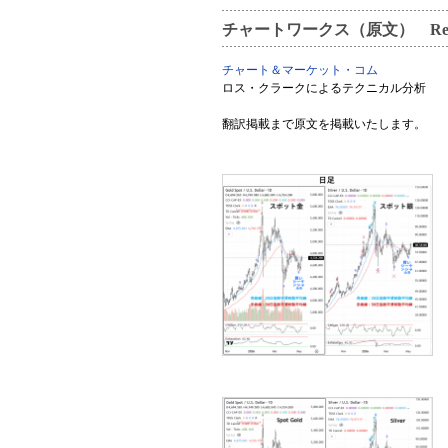
チャートワークス（原文） Resilient st
チャート＆マーケット・コム
ロス・クラークによるテクニカル分析
翻訳掲載まで原文を掲載いたします。