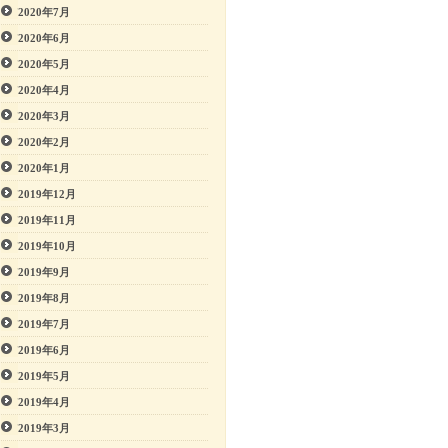
2020年7月
2020年6月
2020年5月
2020年4月
2020年3月
2020年2月
2020年1月
2019年12月
2019年11月
2019年10月
2019年9月
2019年8月
2019年7月
2019年6月
2019年5月
2019年4月
2019年3月