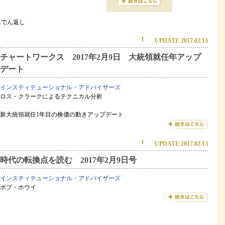
んでん返し
UPDATE 2017.02.13
チャートワークス 2017年2月9日 大統領就任年アップ
デート
インスティテューショナル・アドバイザーズ
ロス・クラークによるテクニカル分析
新大統領就任1年目の株価の動きアップデート
UPDATE 2017.02.13
時代の転換点を読む 2017年2月9日号
インスティテューショナル・アドバイザーズ
ボブ・ホウイ