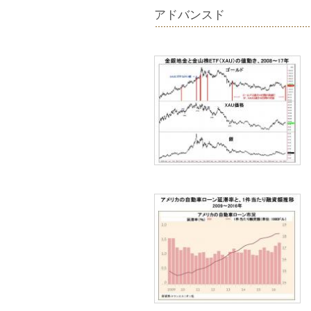
アドバンスド