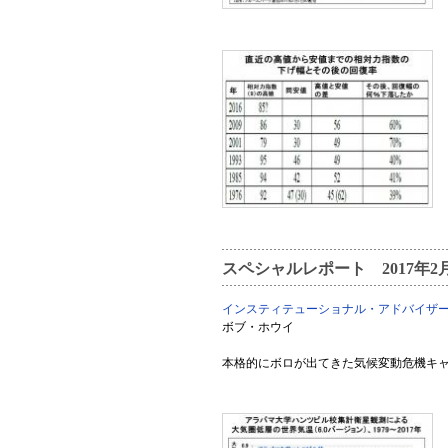
スペシャルレポート 2017年2
インスティテューショナル・アドバイザ
ボブ・ホウイ
本格的にボロが出てきた気候変動危機キ