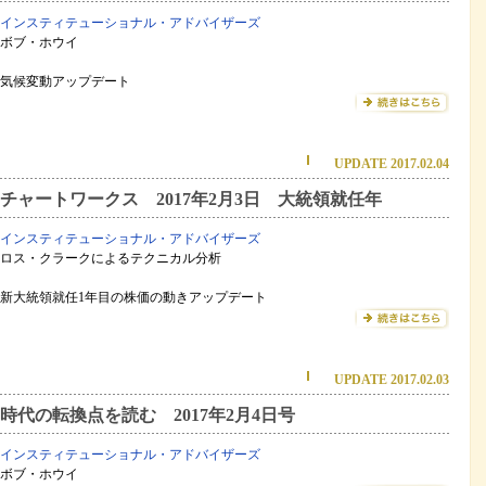
インスティテューショナル・アドバイザーズ
ボブ・ホウイ
気候変動アップデート
UPDATE 2017.02.04
チャートワークス 2017年2月3日 大統領就任年
インスティテューショナル・アドバイザーズ
ロス・クラークによるテクニカル分析
新大統領就任1年目の株価の動きアップデート
UPDATE 2017.02.03
時代の転換点を読む 2017年2月4日号
インスティテューショナル・アドバイザーズ
ボブ・ホウイ