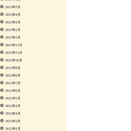
2023年5月
2023年4月
2023年3月
2023年2月
2023年1月
2022年12月
2022年11月
2022年10月
2022年9月
2022年8月
2022年7月
2022年6月
2022年5月
2022年4月
2022年3月
2022年2月
2022年1月