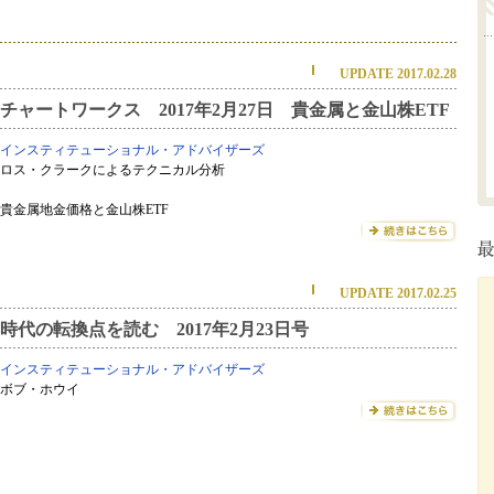
UPDATE 2017.02.28
チャートワークス 2017年2月27日 貴金属と金山株ETF
インスティテューショナル・アドバイザーズ
ロス・クラークによるテクニカル分析
貴金属地金価格と金山株ETF
UPDATE 2017.02.25
時代の転換点を読む 2017年2月23日号
インスティテューショナル・アドバイザーズ
ボブ・ホウイ