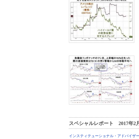
スペシャルレポート 2017年2
インスティテューショナル・アドバイザ