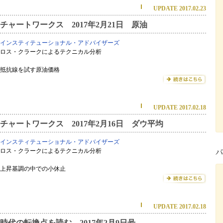
UPDATE 2017.02.23
チャートワークス 2017年2月21日 原油
インスティテューショナル・アドバイザーズ
ロス・クラークによるテクニカル分析
抵抗線を試す原油価格
UPDATE 2017.02.18
チャートワークス 2017年2月16日 ダウ平均
インスティテューショナル・アドバイザーズ
ロス・クラークによるテクニカル分析
上昇基調の中での小休止
UPDATE 2017.02.18
時代の転換点を読む 2017年2月9日号