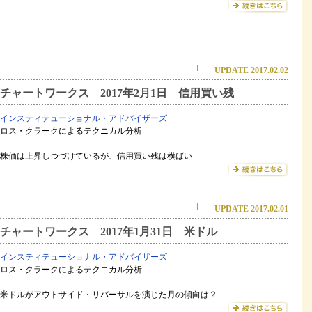
UPDATE 2017.02.02
チャートワークス 2017年2月1日 信用買い残
インスティテューショナル・アドバイザーズ
ロス・クラークによるテクニカル分析
株価は上昇しつづけているが、信用買い残は横ばい
UPDATE 2017.02.01
チャートワークス 2017年1月31日 米ドル
インスティテューショナル・アドバイザーズ
ロス・クラークによるテクニカル分析
米ドルがアウトサイド・リバーサルを演じた月の傾向は？