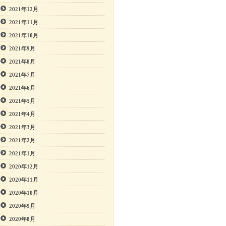
2021年12月
2021年11月
2021年10月
2021年9月
2021年8月
2021年7月
2021年6月
2021年5月
2021年4月
2021年3月
2021年2月
2021年1月
2020年12月
2020年11月
2020年10月
2020年9月
2020年8月