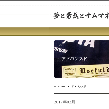
HOME
＞ アドバンスド
2017年02月