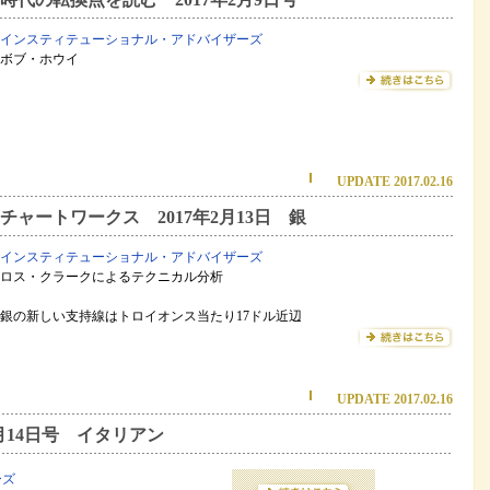
インスティテューショナル・アドバイザーズ
ボブ・ホウイ
UPDATE 2017.02.16
チャートワークス 2017年2月13日 銀
インスティテューショナル・アドバイザーズ
ロス・クラークによるテクニカル分析
銀の新しい支持線はトロイオンス当たり17ドル近辺
UPDATE 2017.02.16
月14日号 イタリアン
ーズ