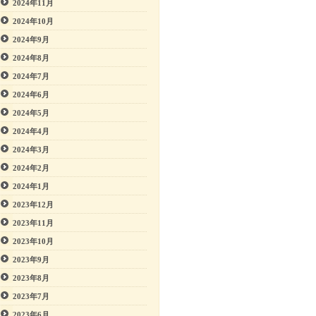
2024年11月
2024年10月
2024年9月
2024年8月
2024年7月
2024年6月
2024年5月
2024年4月
2024年3月
2024年2月
2024年1月
2023年12月
2023年11月
2023年10月
2023年9月
2023年8月
2023年7月
2023年6月