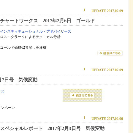
UPDATE 2017.02.09
チャートワークス 2017年2月6日 ゴールド
インスティテューショナル・アドバイザーズ
ロス・クラークによるテクニカル分析
ゴールド価格62％戻しを達成
UPDATE 2017.02.09
月7日号 気候変動
ーズ
ャンペーン
UPDATE 2017.02.06
スペシャルレポート 2017年2月3日号 気候変動