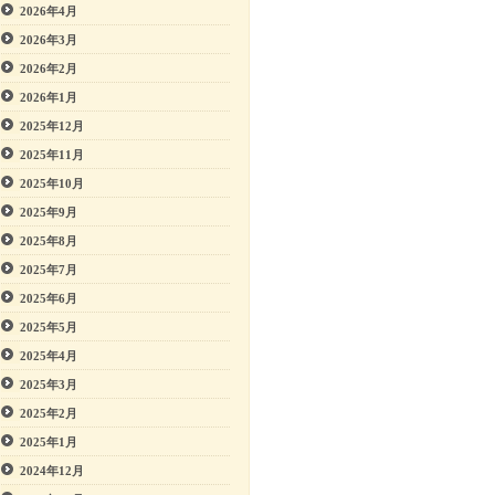
2026年4月
2026年3月
2026年2月
2026年1月
2025年12月
2025年11月
2025年10月
2025年9月
2025年8月
2025年7月
2025年6月
2025年5月
2025年4月
2025年3月
2025年2月
2025年1月
2024年12月