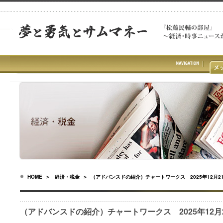
HOME
＞
経済・税金
＞ （アドバンスドの紹介）チャートワークス 2025年12月2
（アドバンスドの紹介）チャートワークス 2025年12月