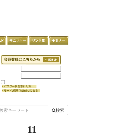
検索
11