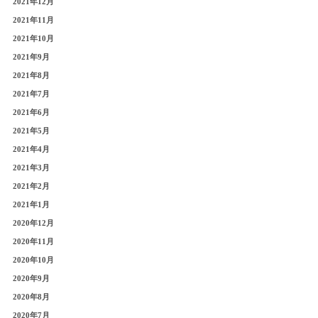
2021年12月
2021年11月
2021年10月
2021年9月
2021年8月
2021年7月
2021年6月
2021年5月
2021年4月
2021年3月
2021年2月
2021年1月
2020年12月
2020年11月
2020年10月
2020年9月
2020年8月
2020年7月