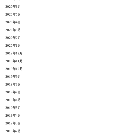
2020年6月
2020年5月
2020年4月
2020年3月
2020年2月
2020年1月
2019年12月
2019年11月
2019年10月
2019年9月
2019年8月
2019年7月
2019年6月
2019年5月
2019年4月
2019年3月
2019年2月