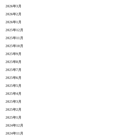
2026年3月
2026年2月
2026年1月
2025年12月
2025年11月
2025年10月
2025年9月
2025年8月
2025年7月
2025年6月
2025年5月
2025年4月
2025年3月
2025年2月
2025年1月
2024年12月
2024年11月