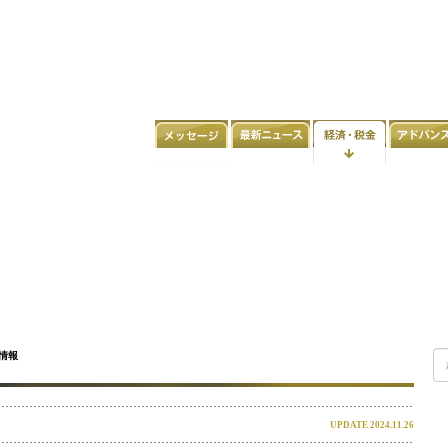
情報
UPDATE 2024.11.26