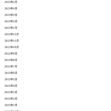
2023年5月
2023年4月
2023年3月
2023年2月
2023年1月
2022年12月
2022年11月
2022年10月
2022年9月
2022年8月
2022年7月
2022年6月
2022年5月
2022年4月
2022年3月
2022年2月
2022年1月