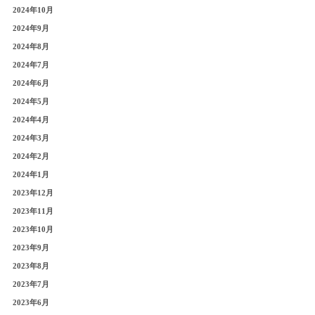
2024年10月
2024年9月
2024年8月
2024年7月
2024年6月
2024年5月
2024年4月
2024年3月
2024年2月
2024年1月
2023年12月
2023年11月
2023年10月
2023年9月
2023年8月
2023年7月
2023年6月