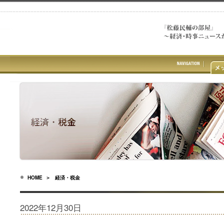
HOME
＞ 経済・税金
2022年12月30日