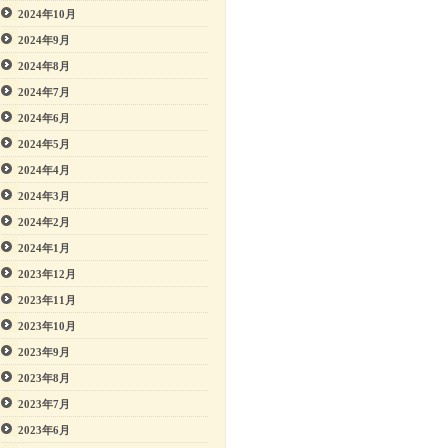
2024年10月
2024年9月
2024年8月
2024年7月
2024年6月
2024年5月
2024年4月
2024年3月
2024年2月
2024年1月
2023年12月
2023年11月
2023年10月
2023年9月
2023年8月
2023年7月
2023年6月