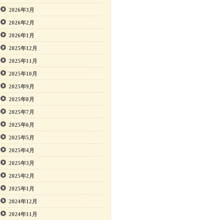
2026年3月
2026年2月
2026年1月
2025年12月
2025年11月
2025年10月
2025年9月
2025年8月
2025年7月
2025年6月
2025年5月
2025年4月
2025年3月
2025年2月
2025年1月
2024年12月
2024年11月