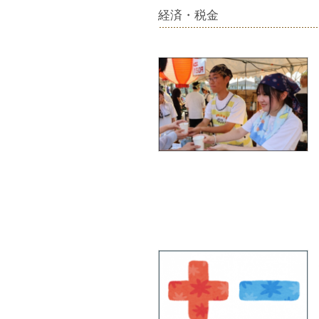
経済・税金