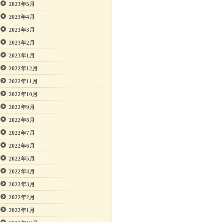
2023年5月
2023年4月
2023年3月
2023年2月
2023年1月
2022年12月
2022年11月
2022年10月
2022年9月
2022年8月
2022年7月
2022年6月
2022年5月
2022年4月
2022年3月
2022年2月
2022年1月