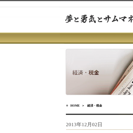
HOME
＞ 経済・税金
2013年12月02日