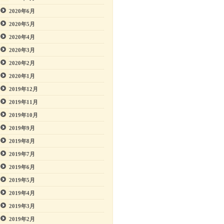
2020年6月
2020年5月
2020年4月
2020年3月
2020年2月
2020年1月
2019年12月
2019年11月
2019年10月
2019年9月
2019年8月
2019年7月
2019年6月
2019年5月
2019年4月
2019年3月
2019年2月