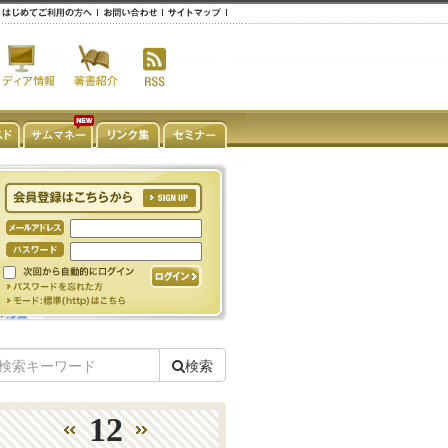
検索
12