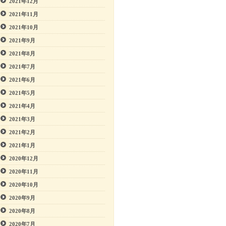
2021年12月
2021年11月
2021年10月
2021年9月
2021年8月
2021年7月
2021年6月
2021年5月
2021年4月
2021年3月
2021年2月
2021年1月
2020年12月
2020年11月
2020年10月
2020年9月
2020年8月
2020年7月