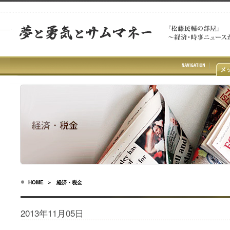
HOME
＞ 経済・税金
2013年11月05日