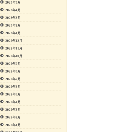
2023年5月
2023年4月
2023年3月
2023年2月
2023年1月
2022年12月
2022年11月
2022年10月
2022年9月
2022年8月
2022年7月
2022年6月
2022年5月
2022年4月
2022年3月
2022年2月
2022年1月