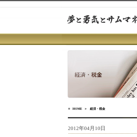
HOME
＞ 経済・税金
2012年04月10日