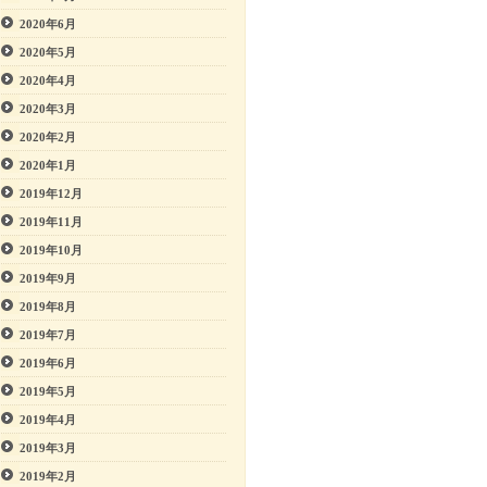
2020年6月
2020年5月
2020年4月
2020年3月
2020年2月
2020年1月
2019年12月
2019年11月
2019年10月
2019年9月
2019年8月
2019年7月
2019年6月
2019年5月
2019年4月
2019年3月
2019年2月