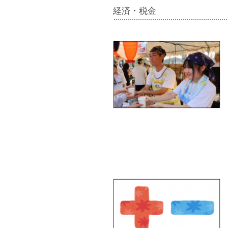
経済・税金