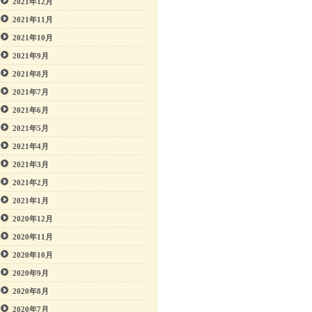
2021年12月
2021年11月
2021年10月
2021年9月
2021年8月
2021年7月
2021年6月
2021年5月
2021年4月
2021年3月
2021年2月
2021年1月
2020年12月
2020年11月
2020年10月
2020年9月
2020年8月
2020年7月