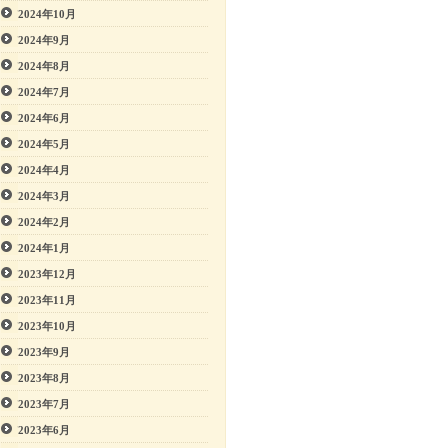
2024年10月
2024年9月
2024年8月
2024年7月
2024年6月
2024年5月
2024年4月
2024年3月
2024年2月
2024年1月
2023年12月
2023年11月
2023年10月
2023年9月
2023年8月
2023年7月
2023年6月