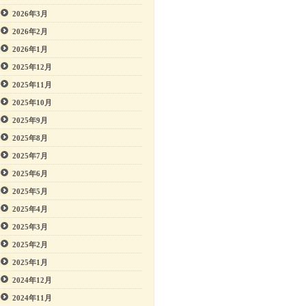
2026年3月
2026年2月
2026年1月
2025年12月
2025年11月
2025年10月
2025年9月
2025年8月
2025年7月
2025年6月
2025年5月
2025年4月
2025年3月
2025年2月
2025年1月
2024年12月
2024年11月