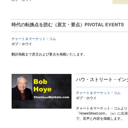
時代の転換点を読む（原文・要点）PIVOTAL EVENTS July
チャート＆マーケット・コム
ボブ・ホウイ
翻訳掲載まで原文および要点を掲載いたします。
ハウ・ストリート・インタ
チャート＆マーケット・コム
ボブ・ホウイ
チャート＆マーケット・コムより
「HoweStreet.com」（※
で、音声と内容を掲載します。