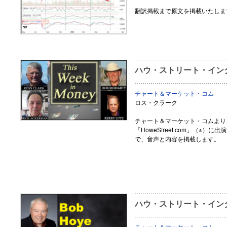
翻訳掲載まで原文を掲載いたしま
ハウ・ストリート・インタ
チャート＆マーケット・コム
ロス・クラーク
チャート＆マーケット・コムより
「HoweStreet.com」（※
で、音声と内容を掲載します。
ハウ・ストリート・インタ
チャート＆マーケット・コム