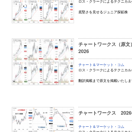
ロス・クラークによるテクニカル
底堅さを見せるジュニア探鉱株
チャートワークス（原文） Resi
2026
チャート＆マーケット・コム
ロス・クラークによるテクニカル
翻訳掲載まで原文を掲載いたしま
チャートワークス 2026
チャート＆マーケット・コム
ロス・クラークによるテクニカル