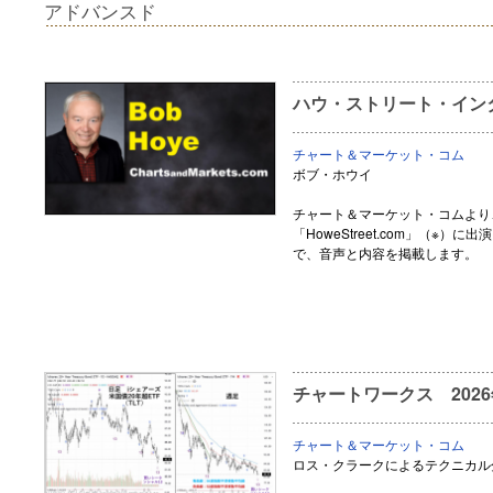
アドバンスド
ハウ・ストリート・インタ
チャート＆マーケット・コム
ボブ・ホウイ
チャート＆マーケット・コムより
「HoweStreet.com」（※
で、音声と内容を掲載します。
チャートワークス 2026
チャート＆マーケット・コム
ロス・クラークによるテクニカル