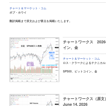
チャート＆マーケット・コム
ボブ・ホウイ
翻訳掲載まで原文および要点を掲載いたします。
チャートワークス 2026
イン、金
チャート＆マーケット・コム
ロス・クラークによるテクニカル
SP500、ビットコイン、金
チャートワークス（原文） S&
June 14, 2026