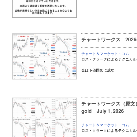
チャートワークス 202
チャート＆マーケット・コム
ロス・クラークによるテクニカル
金は下値固めに成功
チャートワークス（原文） Succ
gold July 1, 2026
チャート＆マーケット・コム
ロス・クラークによるテクニカル