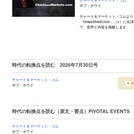
ボブ・ホウイ
チャート＆マーケット・コムより
「HoweStreet.com」（※
で、音声と内容を掲載します。
時代の転換点を読む 2026年7月30日号
チャート＆マーケット・コム
ボブ・ホウイ
時代の転換点を読む（原文・要点）PIVOTAL EVENTS July
チャート＆マーケット・コム
ボブ・ホウイ