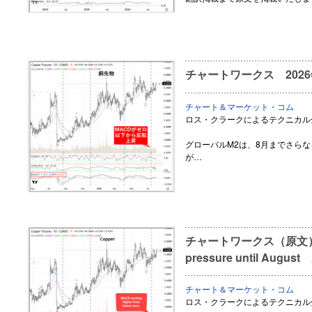
チャートワークス 2026
チャート＆マーケット・コム
ロス・クラークによるテクニカル
グローバルM2は、8月までさら
が…
チャートワークス（原文） Glo
pressure until August 
チャート＆マーケット・コム
ロス・クラークによるテクニカル