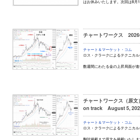
はお休みいたします。次回は8月
チャートワークス 2026
チャート＆マーケット・コム
ロス・クラークによるテクニカル
数週間にわたる金の上昇局面が進
チャートワークス（原文） Multi
on track August 5, 20
チャート＆マーケット・コム
ロス・クラークによるテクニカル
翻訳掲載まで原文を掲載いたしま