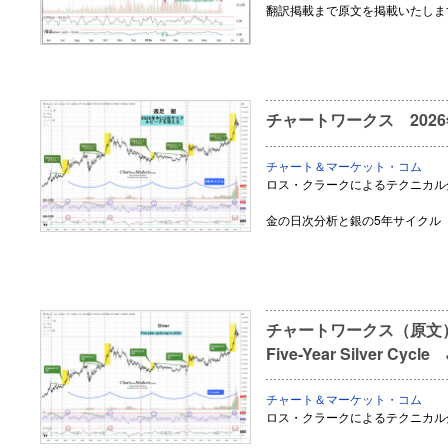
翻訳掲載まで原文を掲載いたしま
チャートワークス 202
チャート＆マーケット・コム
ロス・クラークによるテクニカル
金の日次分析と銀の5年サイクル
チャートワークス（原文） Dai
Five-Year Silver Cycle 
チャート＆マーケット・コム
ロス・クラークによるテクニカル