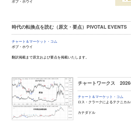
ボブ・ホウイ
時代の転換点を読む（原文・要点）PIVOTAL EVENTS Jun
チャート＆マーケット・コム
ボブ・ホウイ
翻訳掲載まで原文および要点を掲載いたします。
チャートワークス 202
チャート＆マーケット・コム
ロス・クラークによるテクニカル
カナダドル