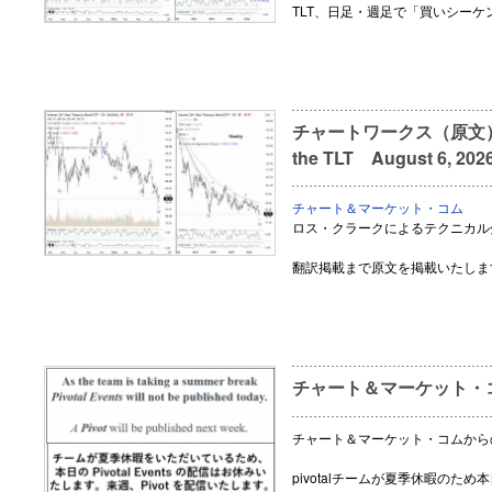
TLT、日足・週足で「買いシーケ
チャートワークス（原文） Dail
the TLT August 6, 202
チャート＆マーケット・コム
ロス・クラークによるテクニカル
翻訳掲載まで原文を掲載いたしま
チャート＆マーケット・
チャート＆マーケット・コムから
pivotalチームが夏季休暇のた