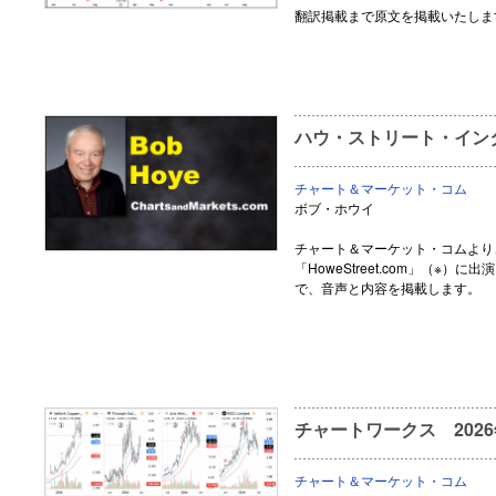
翻訳掲載まで原文を掲載いたしま
ハウ・ストリート・インタ
チャート＆マーケット・コム
ボブ・ホウイ
チャート＆マーケット・コムより
「HoweStreet.com」（※
で、音声と内容を掲載します。
チャートワークス 202
チャート＆マーケット・コム