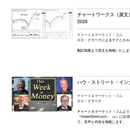
チャートワークス（原文） Upd
2026
チャート＆マーケット・コム
ロス・クラークによるテクニカル
翻訳掲載まで原文を掲載いたしま
ハウ・ストリート・インタ
チャート＆マーケット・コム
ロス・クラーク
チャート＆マーケット・コムより
「HoweStreet.com」（※
で、音声と内容を掲載します。