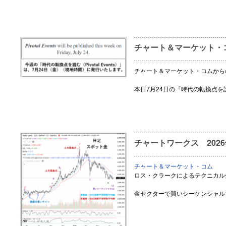
チャート＆マーケット・
チャート＆マーケット・コムから
本日7月24日の『時代の転換点を
チャートワークス 2026
チャート＆マーケット・コム
ロス・クラークによるテクニカル
金セクターで買いシーケンシャル