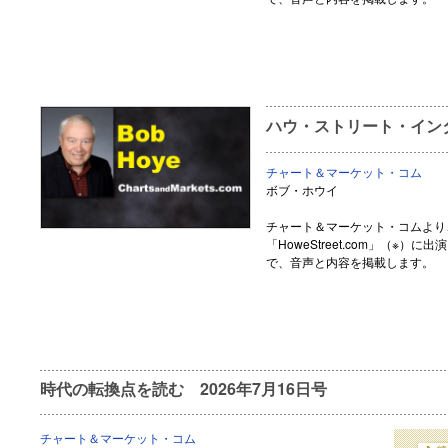
ハウ・ストリート・インタ
チャート＆マーケット・コム
ボブ・ホウイ
チャート＆マーケット・コムより
「HoweStreet.com」（※
で、音声と内容を掲載します。
時代の転換点を読む 2026年7月16日号
チャート＆マーケット・コム