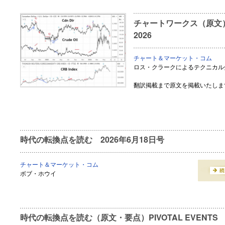
チャートワークス（原文） Can
2026
チャート＆マーケット・コム
ロス・クラークによるテクニカル
翻訳掲載まで原文を掲載いたしま
時代の転換点を読む 2026年6月18日号
チャート＆マーケット・コム
ボブ・ホウイ
時代の転換点を読む（原文・要点）PIVOTAL EVENTS Jun