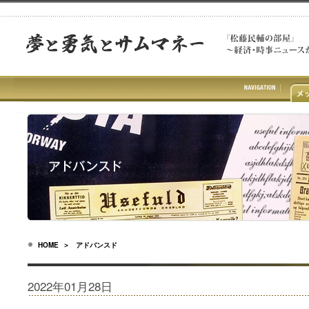
HOME
＞ アドバンスド
2022年01月28日