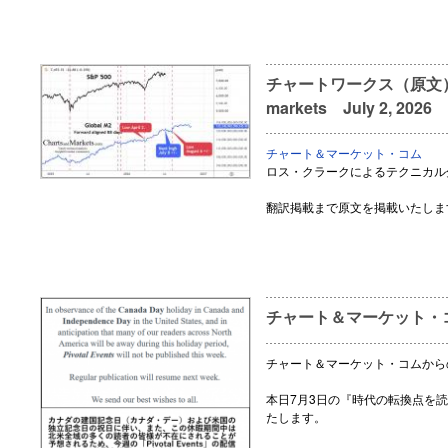
チャートワークス（原文） Glo
markets July 2, 2026
チャート＆マーケット・コム
ロス・クラークによるテクニカル
翻訳掲載まで原文を掲載いたしま
チャート＆マーケット・
チャート＆マーケット・コムから
本日7月3日の『時代の転換点を読
たします。