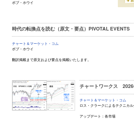
ボブ・ホウイ
時代の転換点を読む（原文・要点）PIVOTAL EVENTS July
チャート＆マーケット・コム
ボブ・ホウイ
翻訳掲載まで原文および要点を掲載いたします。
チャートワークス 2026
チャート＆マーケット・コム
ロス・クラークによるテクニカル
アップデート：各市場