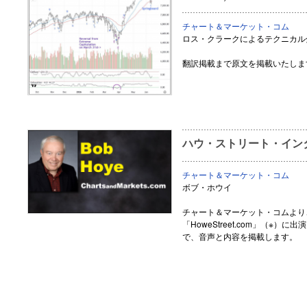
チャート＆マーケット・コム
ロス・クラークによるテクニカル
翻訳掲載まで原文を掲載いたしま
ハウ・ストリート・インタ
チャート＆マーケット・コム
ボブ・ホウイ
チャート＆マーケット・コムより
「HoweStreet.com」（※
で、音声と内容を掲載します。