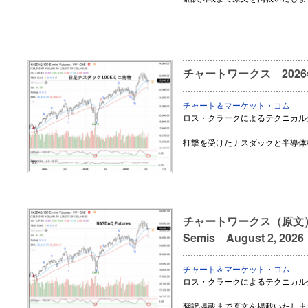
チャートワークス 202
チャート＆マーケット・コム
ロス・クラークによるテクニカル
打撃を受けたナスダックと半導体
チャートワークス（原文） Ha
Semis August 2, 2026
チャート＆マーケット・コム
ロス・クラークによるテクニカル
翻訳掲載まで原文を掲載いたしま