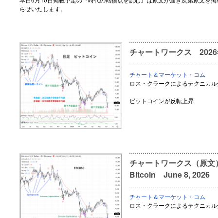
らせいたします。
チャートワークス 202
チャート＆マーケット・コム
ロス・クラークによるテクニカル
ビットコインが反転上昇
チャートワークス（原文） Ups
Bitcoin June 8, 2026
チャート＆マーケット・コム
ロス・クラークによるテクニカル