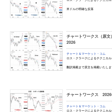
米ドルの明確な反落
チャートワークス（原文） Key
2026
チャート＆マーケット・コム
ロス・クラークによるテクニカル
翻訳掲載まで原文を掲載いたしま
チャートワークス 2026
チャート＆マーケット・コム
ロス・クラークによるテクニカル