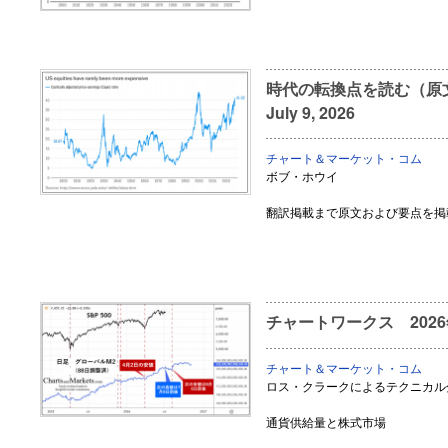
時代の転換点を読む（原文・
July 9, 2026
チャート＆マーケット・コム
ボブ・ホウイ
翻訳掲載まで原文および要点を掲
チャートワークス 202
チャート＆マーケット・コム
ロス・クラークによるテクニカル
通貨供給量と株式市場