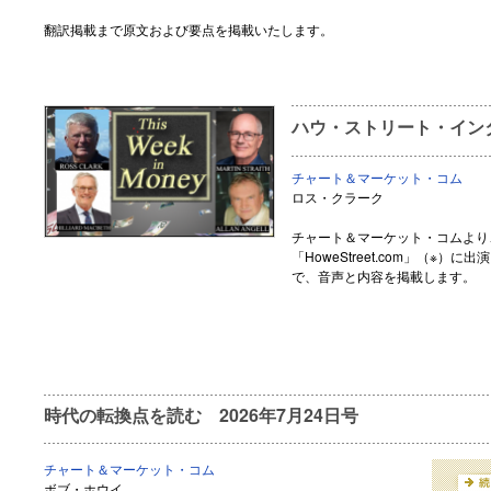
翻訳掲載まで原文および要点を掲載いたします。
ハウ・ストリート・インタ
チャート＆マーケット・コム
ロス・クラーク
チャート＆マーケット・コムより
「HoweStreet.com」（※
で、音声と内容を掲載します。
時代の転換点を読む 2026年7月24日号
チャート＆マーケット・コム
ボブ・ホウイ