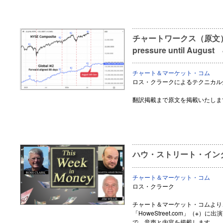
チャートワークス（原文） Glo
pressure until August 
チャート＆マーケット・コム
ロス・クラークによるテクニカル
翻訳掲載まで原文を掲載いたしま
ハウ・ストリート・インタ
チャート＆マーケット・コム
ロス・クラーク
チャート＆マーケット・コムより
「HoweStreet.com」（※
で、音声と内容を掲載します。