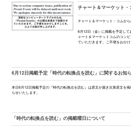
チャート＆マーケット・
チャート＆マーケット・コムから
6月12日（金）に掲載を予定し
ャート＆マーケットコムのコンピ
ていただきます。ご不便をおかけ
6月12日掲載予定「時代の転換点を読む」に関するお知
本日6月12日掲載予定の『時代の転換点を読む』は原文が届き次第原文を
らせいたします。
「時代の転換点を読む」の掲載曜日について