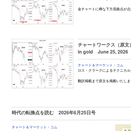
金チャートに稀な下方屈曲点が点
チャートワークス（原文） Rare
in gold June 25, 2026
チャート＆マーケット・コム
ロス・クラークによるテクニカル
翻訳掲載まで原文を掲載いたしま
時代の転換点を読む 2026年6月25日号
チャート＆マーケット・コム