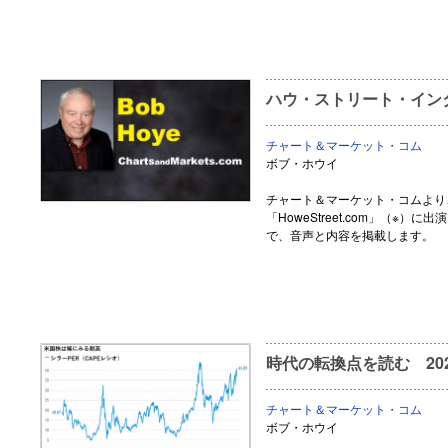
ハウ・ストリート・インタ
チャート＆マーケット・コム
ボブ・ホウイ
チャート＆マーケット・コムより
「HoweStreet.com」（※
で、音声と内容を掲載します。
時代の転換点を読む 202
チャート＆マーケット・コム
ボブ・ホウイ