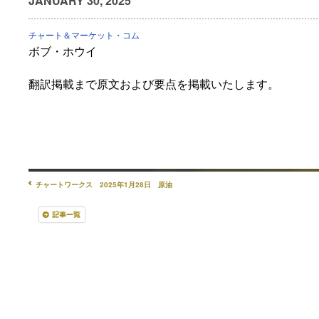
JANUARY 30, 2025
チャート＆マーケット・コム
ボブ・ホウイ
翻訳掲載まで原文および要点を掲載いたします。
チャートワークス 2025年1月28日 原油