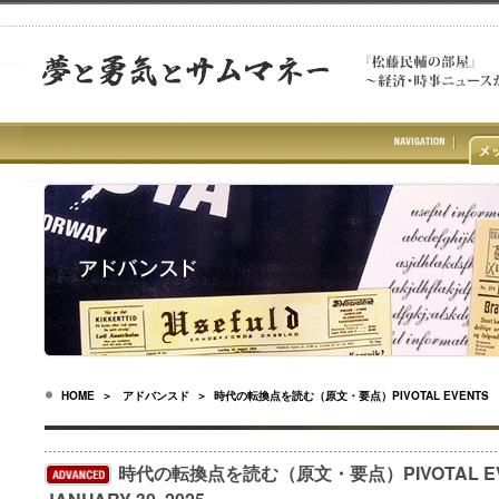
HOME
＞
アドバンスド
＞ 時代の転換点を読む（原文・要点）PIVOTAL EVENTS JAN
時代の転換点を読む（原文・要点）PIVOTAL E