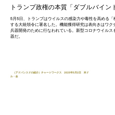
トランプ政権の本質「ダブルバイン
5月5日、トランプはウイルスの感染力や毒性を高める「
する大統領令に署名した。機能獲得研究は表向きはワク
兵器開発のために行なわれている。新型コロナウイルス
器だ。
（アドバンスドの紹介）チャートワークス 2025年5月2日 米ド
ル・金