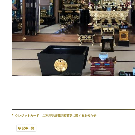
クレジットカード ご利用明細書記載変更に関するお知らせ