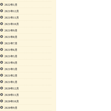
2022年1月
2021年12月
2021年11月
2021年10月
2021年9月
2021年8月
2021年7月
2021年6月
2021年5月
2021年4月
2021年3月
2021年2月
2021年1月
2020年12月
2020年11月
2020年10月
2020年9月