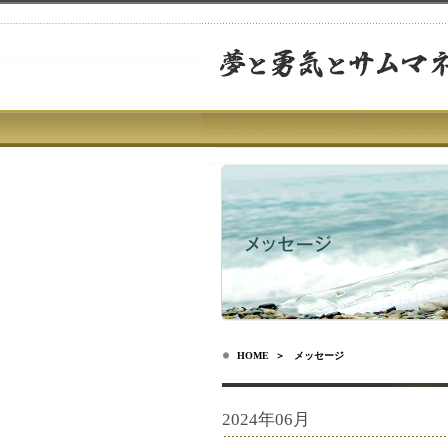
HOME
＞ メッセージ
2024年06月