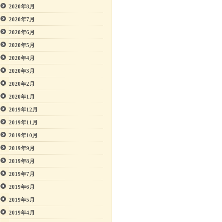
2020年8月
2020年7月
2020年6月
2020年5月
2020年4月
2020年3月
2020年2月
2020年1月
2019年12月
2019年11月
2019年10月
2019年9月
2019年8月
2019年7月
2019年6月
2019年5月
2019年4月