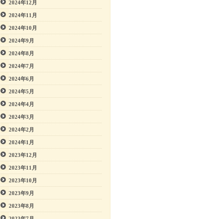
2024年12月
2024年11月
2024年10月
2024年9月
2024年8月
2024年7月
2024年6月
2024年5月
2024年4月
2024年3月
2024年2月
2024年1月
2023年12月
2023年11月
2023年10月
2023年9月
2023年8月
2023年7月