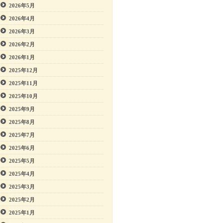
2026年5月
2026年4月
2026年3月
2026年2月
2026年1月
2025年12月
2025年11月
2025年10月
2025年9月
2025年8月
2025年7月
2025年6月
2025年5月
2025年4月
2025年3月
2025年2月
2025年1月