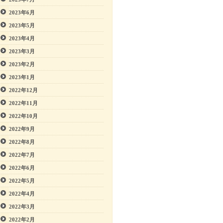
2023年6月
2023年5月
2023年4月
2023年3月
2023年2月
2023年1月
2022年12月
2022年11月
2022年10月
2022年9月
2022年8月
2022年7月
2022年6月
2022年5月
2022年4月
2022年3月
2022年2月