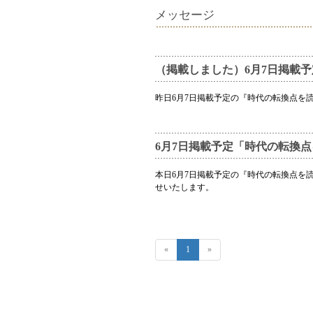
メッセージ
（掲載しました）6月7日掲載
昨日6月7日掲載予定の『時代の転換点を
6月7日掲載予定「時代の転換
本日6月7日掲載予定の『時代の転換点を
せいたします。
«
1
»