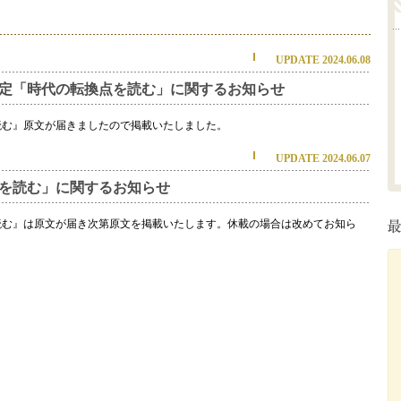
UPDATE 2024.06.08
予定「時代の転換点を読む」に関するお知らせ
読む』原文が届きましたので掲載いたしました。
UPDATE 2024.06.07
点を読む」に関するお知らせ
読む』は原文が届き次第原文を掲載いたします。休載の場合は改めてお知ら