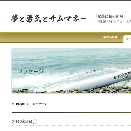
HOME
＞ メッセージ
2012年04月