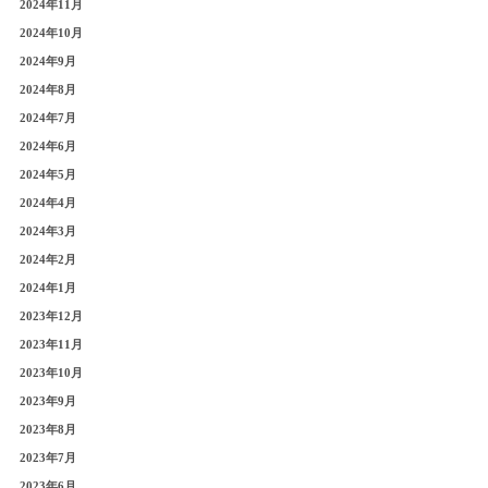
2024年11月
2024年10月
2024年9月
2024年8月
2024年7月
2024年6月
2024年5月
2024年4月
2024年3月
2024年2月
2024年1月
2023年12月
2023年11月
2023年10月
2023年9月
2023年8月
2023年7月
2023年6月