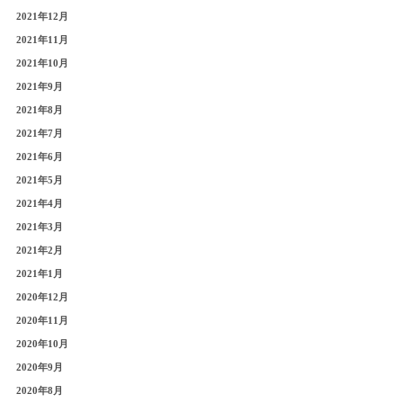
2021年12月
2021年11月
2021年10月
2021年9月
2021年8月
2021年7月
2021年6月
2021年5月
2021年4月
2021年3月
2021年2月
2021年1月
2020年12月
2020年11月
2020年10月
2020年9月
2020年8月