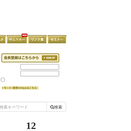
検索
12