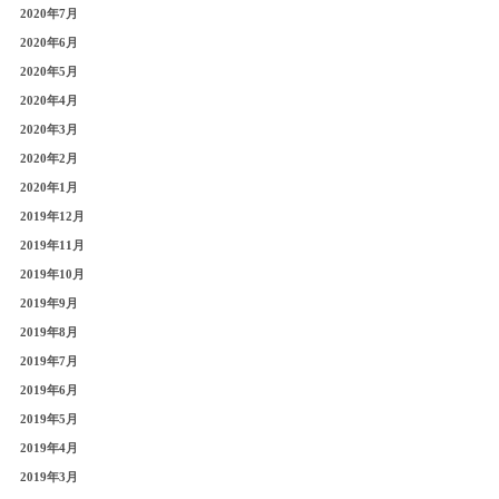
2020年7月
2020年6月
2020年5月
2020年4月
2020年3月
2020年2月
2020年1月
2019年12月
2019年11月
2019年10月
2019年9月
2019年8月
2019年7月
2019年6月
2019年5月
2019年4月
2019年3月