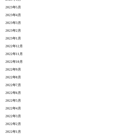
2023年5月
2023年4月
2023年3月
2023年2月
2023年1月
2022年12月
2022年11月
2022年10月
2022年9月
2022年8月
2022年7月
2022年6月
2022年5月
2022年4月
2022年3月
2022年2月
2022年1月