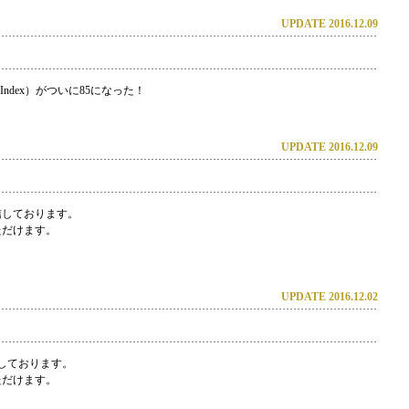
UPDATE 2016.12.09
d Index）がついに85になった！
UPDATE 2016.12.09
信しております。
ただけます。
UPDATE 2016.12.02
しております。
ただけます。