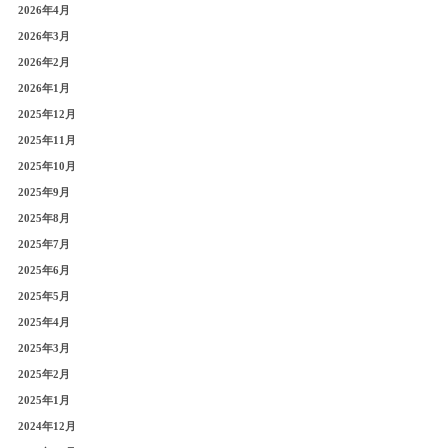
2026年4月
2026年3月
2026年2月
2026年1月
2025年12月
2025年11月
2025年10月
2025年9月
2025年8月
2025年7月
2025年6月
2025年5月
2025年4月
2025年3月
2025年2月
2025年1月
2024年12月