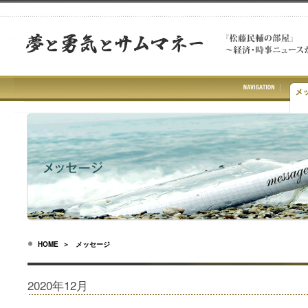
HOME
＞ メッセージ
2020年12月