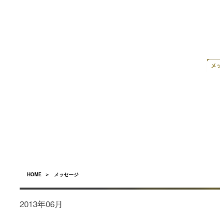
HOME
＞ メッセージ
2013年06月