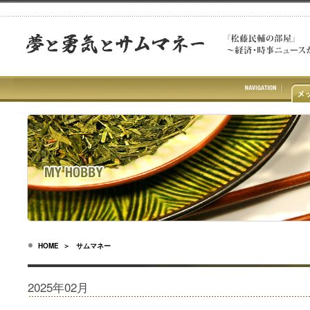
HOME
＞ サムマネー
2025年02月