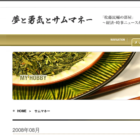
HOME
＞ サムマネー
2008年08月