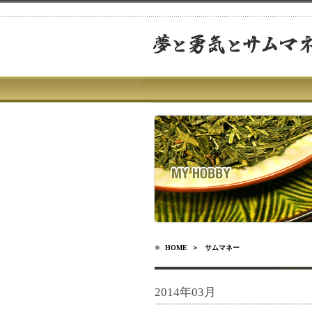
HOME
＞ サムマネー
2014年03月