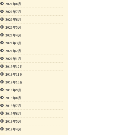
2020年8月
2020年7月
2020年6月
2020年5月
2020年4月
2020年3月
2020年2月
2020年1月
2019年12月
2019年11月
2019年10月
2019年9月
2019年8月
2019年7月
2019年6月
2019年5月
2019年4月