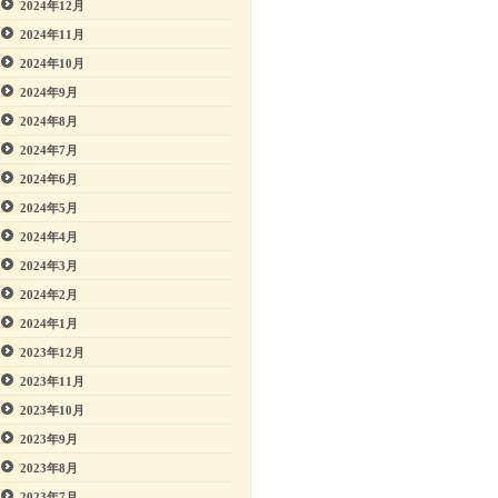
2024年12月
2024年11月
2024年10月
2024年9月
2024年8月
2024年7月
2024年6月
2024年5月
2024年4月
2024年3月
2024年2月
2024年1月
2023年12月
2023年11月
2023年10月
2023年9月
2023年8月
2023年7月