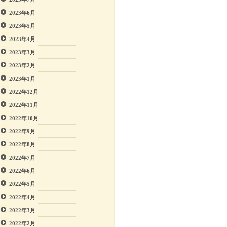
2023年6月
2023年5月
2023年4月
2023年3月
2023年2月
2023年1月
2022年12月
2022年11月
2022年10月
2022年9月
2022年8月
2022年7月
2022年6月
2022年5月
2022年4月
2022年3月
2022年2月