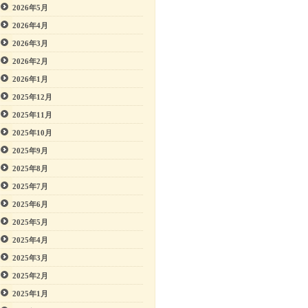
2026年5月
2026年4月
2026年3月
2026年2月
2026年1月
2025年12月
2025年11月
2025年10月
2025年9月
2025年8月
2025年7月
2025年6月
2025年5月
2025年4月
2025年3月
2025年2月
2025年1月