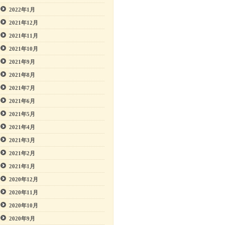
2022年1月
2021年12月
2021年11月
2021年10月
2021年9月
2021年8月
2021年7月
2021年6月
2021年5月
2021年4月
2021年3月
2021年2月
2021年1月
2020年12月
2020年11月
2020年10月
2020年9月