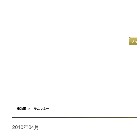
HOME
＞ サムマネー
2010年04月