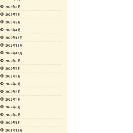
2023年4月
2023年3月
2023年2月
2023年1月
2022年12月
2022年11月
2022年10月
2022年9月
2022年8月
2022年7月
2022年6月
2022年5月
2022年4月
2022年3月
2022年2月
2022年1月
2021年12月