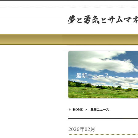
HOME
＞ 最新ニュース
2026年02月