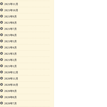
2021年11月
2021年10月
2021年9月
2021年8月
2021年7月
2021年6月
2021年5月
2021年4月
2021年3月
2021年2月
2021年1月
2020年12月
2020年11月
2020年10月
2020年9月
2020年8月
2020年7月