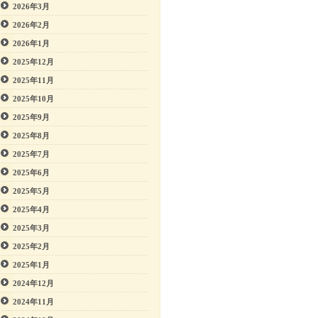
2026年3月
2026年2月
2026年1月
2025年12月
2025年11月
2025年10月
2025年9月
2025年8月
2025年7月
2025年6月
2025年5月
2025年4月
2025年3月
2025年2月
2025年1月
2024年12月
2024年11月