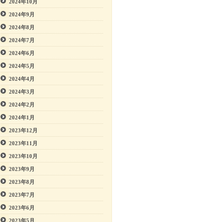
2024年10月
2024年9月
2024年8月
2024年7月
2024年6月
2024年5月
2024年4月
2024年3月
2024年2月
2024年1月
2023年12月
2023年11月
2023年10月
2023年9月
2023年8月
2023年7月
2023年6月
2023年5月