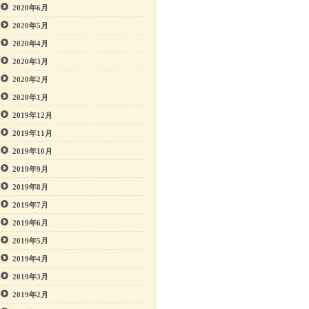
2020年6月
2020年5月
2020年4月
2020年3月
2020年2月
2020年1月
2019年12月
2019年11月
2019年10月
2019年9月
2019年8月
2019年7月
2019年6月
2019年5月
2019年4月
2019年3月
2019年2月