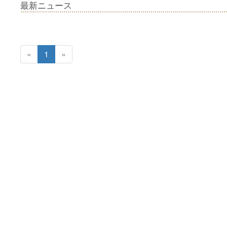
最新ニュース
«
1
»