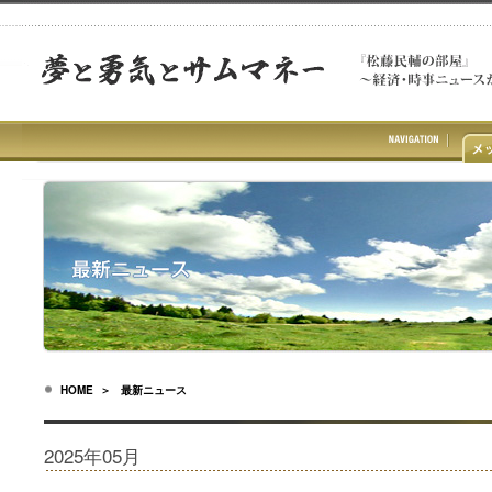
HOME
＞ 最新ニュース
2025年05月