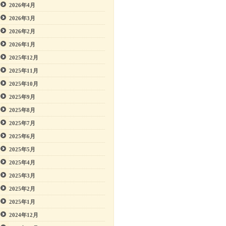
2026年4月
2026年3月
2026年2月
2026年1月
2025年12月
2025年11月
2025年10月
2025年9月
2025年8月
2025年7月
2025年6月
2025年5月
2025年4月
2025年3月
2025年2月
2025年1月
2024年12月