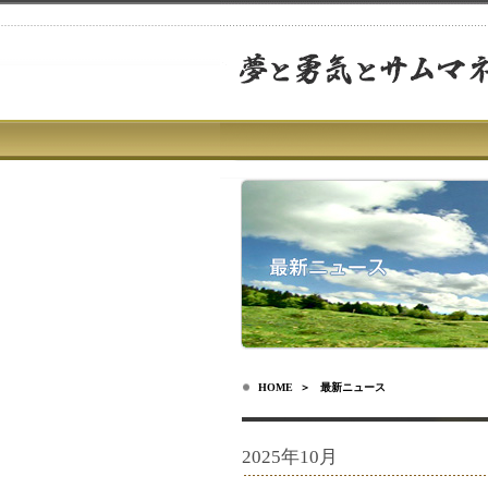
HOME
＞ 最新ニュース
2025年10月