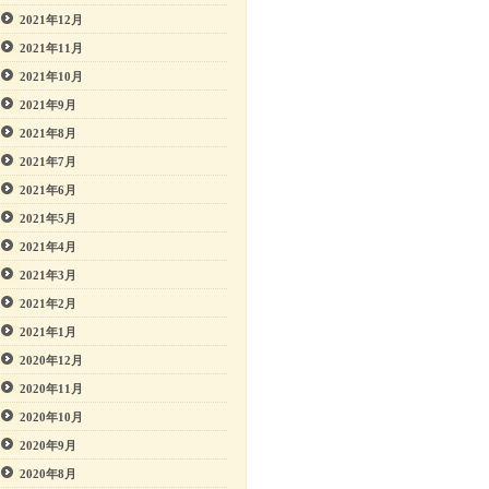
2021年12月
2021年11月
2021年10月
2021年9月
2021年8月
2021年7月
2021年6月
2021年5月
2021年4月
2021年3月
2021年2月
2021年1月
2020年12月
2020年11月
2020年10月
2020年9月
2020年8月