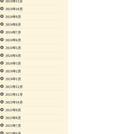
2024年11月
2024年10月
2024年9月
2024年8月
2024年7月
2024年6月
2024年5月
2024年4月
2024年3月
2024年2月
2024年1月
2023年12月
2023年11月
2023年10月
2023年9月
2023年8月
2023年7月
2023年6月