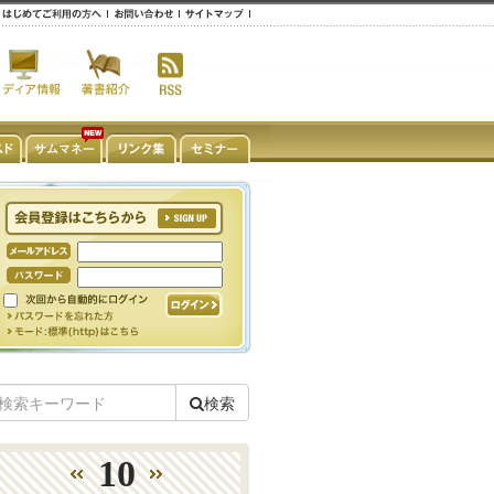
検索
10