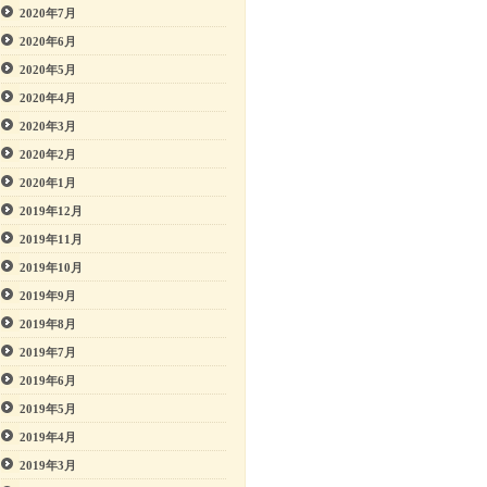
2020年7月
2020年6月
2020年5月
2020年4月
2020年3月
2020年2月
2020年1月
2019年12月
2019年11月
2019年10月
2019年9月
2019年8月
2019年7月
2019年6月
2019年5月
2019年4月
2019年3月