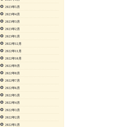
2023年5月
2023年4月
2023年3月
2023年2月
2023年1月
2022年12月
2022年11月
2022年10月
2022年9月
2022年8月
2022年7月
2022年6月
2022年5月
2022年4月
2022年3月
2022年2月
2022年1月