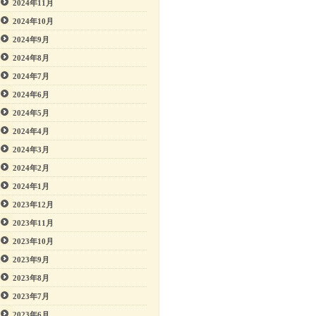
2024年11月
2024年10月
2024年9月
2024年8月
2024年7月
2024年6月
2024年5月
2024年4月
2024年3月
2024年2月
2024年1月
2023年12月
2023年11月
2023年10月
2023年9月
2023年8月
2023年7月
2023年6月