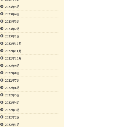
2023年5月
2023年4月
2023年3月
2023年2月
2023年1月
2022年12月
2022年11月
2022年10月
2022年9月
2022年8月
2022年7月
2022年6月
2022年5月
2022年4月
2022年3月
2022年2月
2022年1月