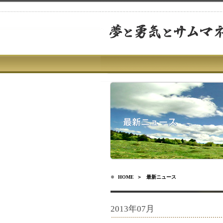
HOME
＞ 最新ニュース
2013年07月