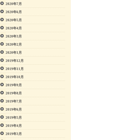
2020年7月
2020年6月
2020年5月
2020年4月
2020年3月
2020年2月
2020年1月
2019年12月
2019年11月
2019年10月
2019年9月
2019年8月
2019年7月
2019年6月
2019年5月
2019年4月
2019年3月