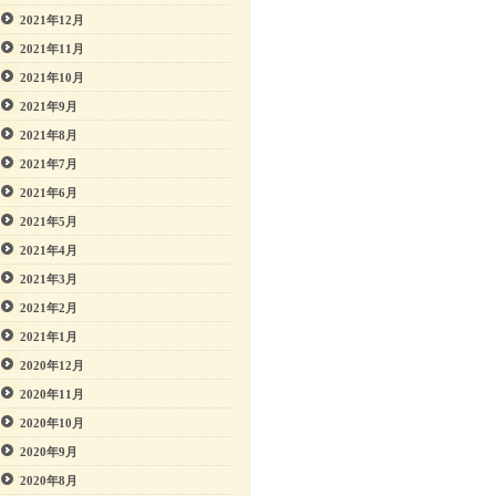
2021年12月
2021年11月
2021年10月
2021年9月
2021年8月
2021年7月
2021年6月
2021年5月
2021年4月
2021年3月
2021年2月
2021年1月
2020年12月
2020年11月
2020年10月
2020年9月
2020年8月