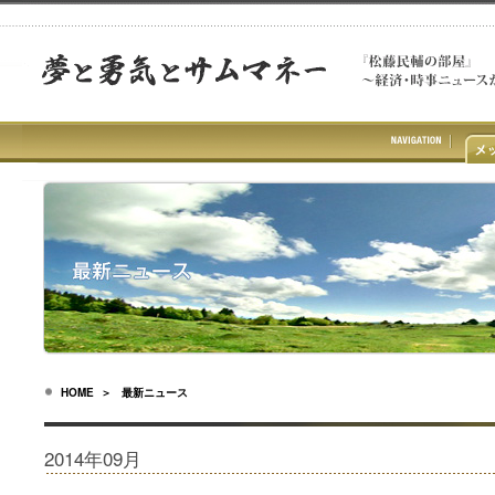
HOME
＞ 最新ニュース
2014年09月