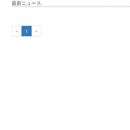
最新ニュース
«
1
»