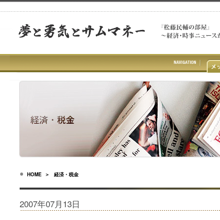
HOME
＞ 経済・税金
2007年07月13日